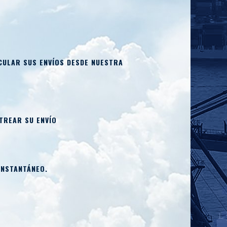
ULAR SUS ENVÍOS DESDE NUESTRA
TREAR SU ENVÍO
NSTANTÁNEO.