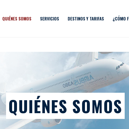
QUIÉNES SOMOS
SERVICIOS
DESTINOS Y TARIFAS
¿CÓMO F
QUIÉNES SOMOS