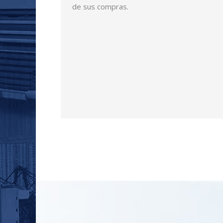
de sus compras.