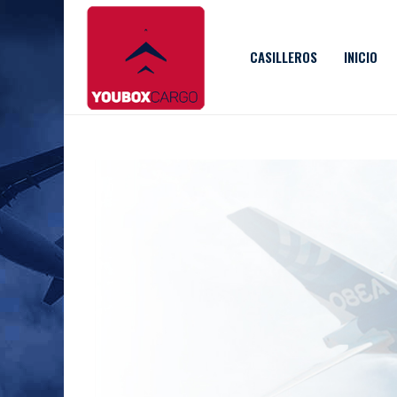
CASILLEROS
INICIO