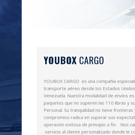
YOUBOX
CARGO
YOUBOX CARGO es una compañía especializa
transporte aéreo desde los Estados Unidos
Venezuela. Nuestra modalidad de envíos es 
paquetes que no superen las 110 libras y s
Personal. Su tranquilidad no tiene fronteras
compromiso radica en superar sus expectati
operación exitosa de principio a fin. Nos c
servicio al cliente personalizado donde le