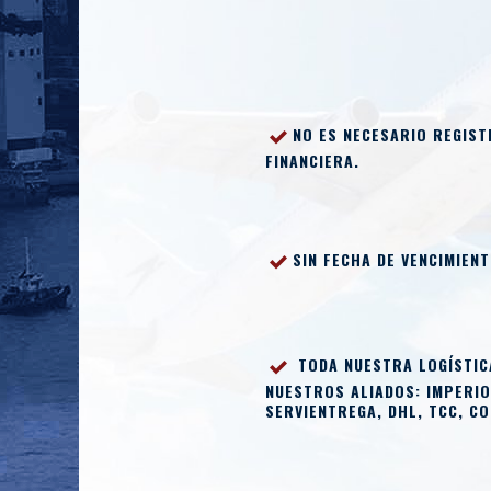
NO ES NECESARIO REGIS
FINANCIERA.
SIN FECHA DE VENCIMIEN
TODA NUESTRA LOGÍSTICA
NUESTROS ALIADOS: IMPERIO
SERVIENTREGA, DHL, TCC, C