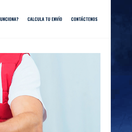
UNCIONA?
CALCULA TU ENVÍO
CONTÁCTENOS