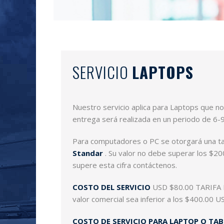
SERVICIO
LAPTOPS
Nuestro servicio aplica para Laptops que no
entrega será realizada en un periodo de 6-9 
Para computadores o PC se otorgará una ta
Standar
. Su valor no debe superar los $20
supere esta cifra contáctenos.
COSTO DEL SERVICIO
USD $80.00 TARIFA F
valor comercial sea inferior a los $400.00 U
COSTO DE SERVICIO PARA LAPTOP O TAB