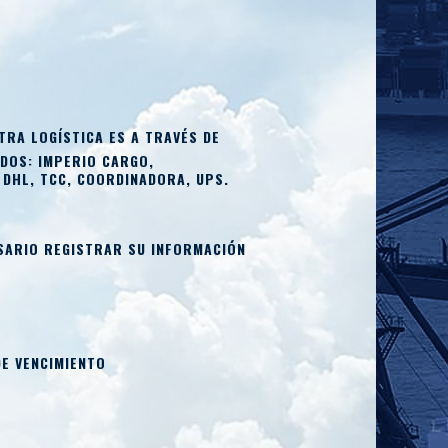
RA LOGÍSTICA ES A TRAVÉS DE
DOS: IMPERIO CARGO,
 DHL, TCC, COORDINADORA, UPS.
SARIO REGISTRAR SU INFORMACIÓN
DE VENCIMIENTO