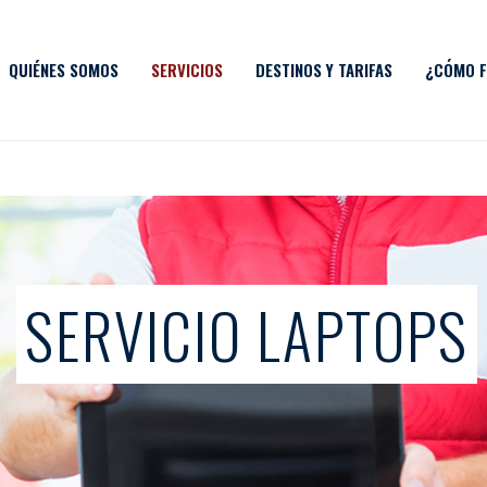
QUIÉNES SOMOS
SERVICIOS
DESTINOS Y TARIFAS
¿CÓMO F
SERVICIO LAPTOPS