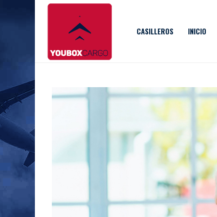
CASILLEROS
INICIO