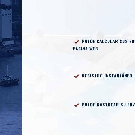
PUEDE CALCULAR SUS EN
PÁGINA WEB
REGISTRO
INSTANTÁNEO.
PUEDE RASTREAR SU ENV